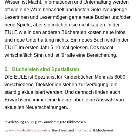
Wissen ist Macht. Informationen und Unterhaltung werden
oft wie eine Ware behandelt und kosten Geld. Neugierige
Leserinnen und Leser mögen gerne neue Bücher und/oder
neue Spiele, aber sie möchten sie nicht kaufen. In der
EULE wie in den anderen Büchereien kosten neue Infos
und neue Unterhaltung nichts. Ein neues Buch wird in der
EULE im ersten Jahr
5-10 mal gelesen. Das macht
wirtschaftlich Sinn und ist für alle eine Bereicherung.
5. Büchereien sind Spezialisten
DIE EULE ist Spezialist für Kinderbücher. Mehr als 8000
verschiedene Titel/Medien stehen zur Verfügung, die
ständig aktualisiert werden. Und dennoch finden auch
Erwachsene immer eine kleine, aber feine Auswahl von
aktuellen Neuerscheinungen.
In Anlehnung an: 21 gute Gründe für gute Bibliotheken
(
www.bib-info.de/standpunkte
;
Berufsverband Information Bibliotheken)