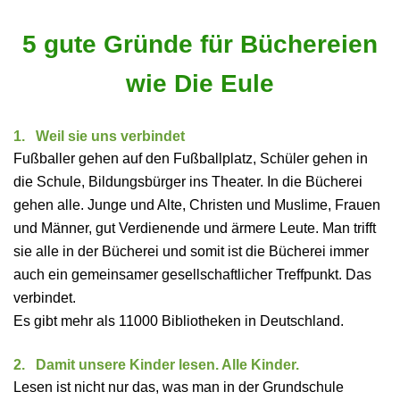
5 gute Gründe für Büchereien
wie Die Eule
1. Weil sie uns verbindet
Fußballer gehen auf den Fußballplatz, Schüler gehen in
die Schule, Bildungsbürger ins Theater. In die Bücherei
gehen alle. Junge und Alte, Christen und Muslime, Frauen
und Männer, gut Verdienende und ärmere Leute. Man trifft
sie alle in der Bücherei und somit ist die Bücherei immer
auch ein gemeinsamer gesellschaftlicher Treffpunkt. Das
verbindet.
Es gibt mehr als 11000 Bibliotheken in Deutschland.
2. Damit unsere Kinder lesen. Alle Kinder.
Lesen ist nicht nur das, was man in der Grundschule