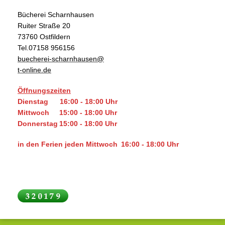
Bücherei Scharnhausen
Ruiter Straße 20
73760 Ostfildern
Tel.07158 956156
buecherei-scharnhausen@
t-online.de
Öffnungszeiten
Dienstag
16:00 - 18:00 Uhr
Mittwoch
15:00 - 18:00 Uhr
Donnerstag
15:00 - 18:00 Uhr
in den Ferien
jeden Mittwoch
16:00 - 18:00 Uhr