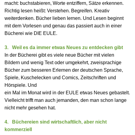
macht: buchstabieren, Worte entziffern, Sätze erkennen.
Richtig lesen heißt: Verstehen. Begreifen. Kreativ
weiterdenken. Bücher lieben lernen. Und Lesen beginnt
mit dem Vorlesen und genau das passiert auch in einer
Bücherei wie DIE EULE.
3. Weil es da immer etwas Neues zu entdecken gibt
In der Bücherei gibt es viele neue Bücher mit vielen
Bildern und wenig Text oder umgekehrt, zweisprachige
Bücher zum besseren Erlernen der deutschen Sprache,
Spiele, Kuschelecken und Comics, Zeitschriften und
Hörspiele. Und
ein Mal im Monat wird in der EULE etwas Neues gebastelt.
Vielleicht trifft man auch jemanden, den man schon lange
nicht mehr gesehen hat.
4. Büchereien sind wirtschaftlich, aber nicht
kommerziell