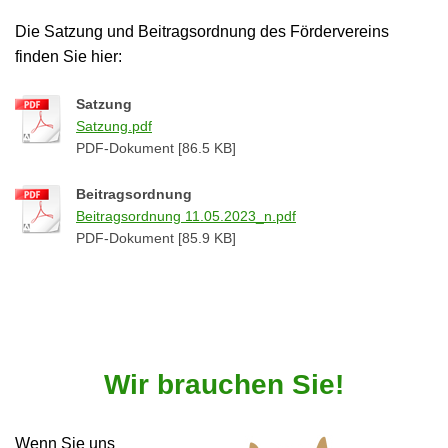
Die Satzung und Beitragsordnung des Fördervereins
finden Sie hier:
Satzung
Satzung.pdf
PDF-Dokument [86.5 KB]
Beitragsordnung
Beitragsordnung 11.05.2023_n.pdf
PDF-Dokument [85.9 KB]
Wir brauchen Sie!
Wenn Sie uns