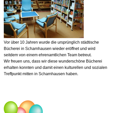
Vor über 10 Jahren wurde die ursprünglich städtische
Bücherei in Scharnhausen wieder eröffnet und wird
seitdem von einem ehrenamtlichen Team betreut.
Wir freuen uns, dass wir diese wunderschöne Bücherei
erhalten konnten und damit einen kulturellen und sozialen
Treffpunkt mitten in Scharnhausen haben.