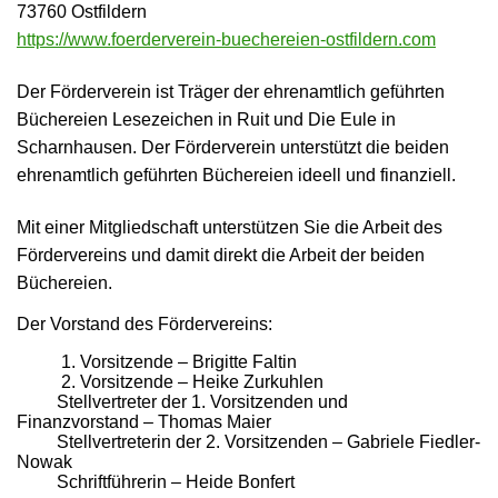
73760 Ostfildern
https://www.foerderverein-buechereien-ostfildern.com
Der Förderverein ist Träger der ehrenamtlich geführten
Büchereien Lesezeichen in Ruit und Die Eule in
Scharnhausen.
Der Förderverein unterstützt die beiden
ehrenamtlich geführten Büchereien ideell und finanziell.
Mit einer Mitgliedschaft unterstützen Sie die Arbeit des
Fördervereins und damit direkt die Arbeit der beiden
Büchereien.
Der Vorstand des Fördervereins:
1. Vorsitzende – Brigitte Faltin
2. Vorsitzende – Heike Zurkuhlen
Stellvertreter der 1. Vorsitzenden
und
Finanzvorstand
– Thomas Maier
Stellvertreterin der 2. Vorsitzenden – Gabriele Fiedler-
Nowak
Schriftführerin – Heide Bonfert