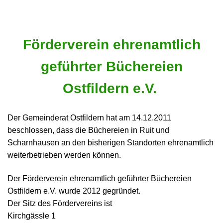
Förderverein ehrenamtlich
geführter Büchereien
Ostfildern e.V.
Der Gemeinderat Ostfildern hat am 14.12.2011
beschlossen, dass die Büchereien in Ruit und
Scharnhausen an den bisherigen Standorten ehrenamtlich
weiterbetrieben werden können.
Der Förderverein ehrenamtlich geführter Büchereien
Ostfildern e.V. wurde 2012 gegründet.
Der Sitz des Fördervereins ist
Kirchgässle 1