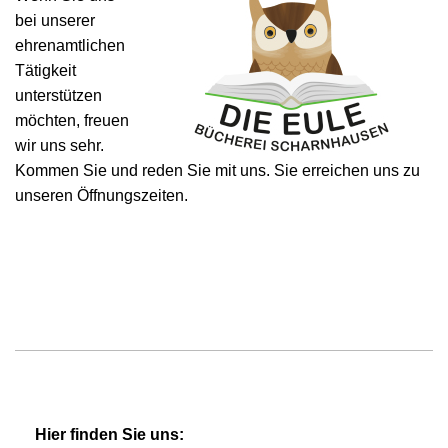
bei unserer
ehrenamtlichen
Tätigkeit
unterstützen
möchten, freuen
wir uns sehr.
Kommen Sie und reden Sie mit uns. Sie erreichen uns zu
unseren Öffnungszeiten.
Hier finden Sie uns: