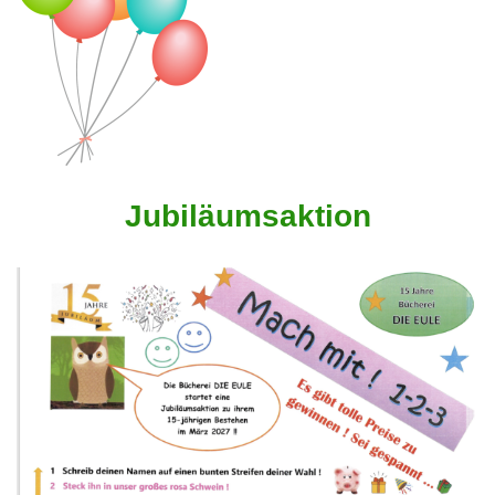
Jubiläumsaktion