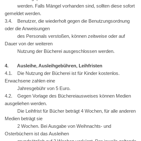
werden. Falls Mängel vorhanden sind, sollten diese sofort
gemeldet werden.
3.4. Benutzer, die wiederholt gegen die Benutzungsordnung
oder die Anweisungen
des Personals verstoßen, können zeitweise oder auf
Dauer von der weiteren
Nutzung der Bücherei ausgeschlossen werden.
4. Ausleihe, Ausleihgebühren, Leihfristen
4.1. Die Nutzung der Bücherei ist für Kinder kostenlos.
Erwachsene zahlen eine
Jahresgebühr von 5 Euro.
4.2. Gegen Vorlage des Büchereiausweises können Medien
ausgeliehen werden.
Die Leihfrist für Bücher beträgt 4 Wochen, für alle anderen
Medien beträgt sie
2 Wochen. Bei Ausgabe von Weihnachts- und
Osterbüchern ist das Ausleihen