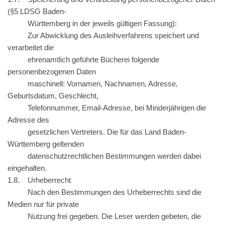
(§5 LDSG Baden-
Württemberg in der jeweils gültigen Fassung):
Zur Abwicklung des Ausleihverfahrens speichert und
verarbeitet die
ehrenamtlich geführte Bücherei folgende
personenbezogenen Daten
maschinell: Vornamen, Nachnamen, Adresse,
Geburtsdatum, Geschlecht,
Telefonnummer, Email-Adresse, bei Minderjährigen die
Adresse des
gesetzlichen Vertreters. Die für das Land Baden-
Württemberg geltenden
datenschutzrechtlichen Bestimmungen werden dabei
eingehalten.
1.8. Urheberrecht
Nach den Bestimmungen des Urheberrechts sind die
Medien nur für private
Nutzung frei gegeben. Die Leser werden gebeten, die