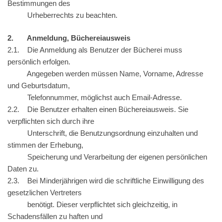
Bestimmungen des
Urheberrechts zu beachten.
2. Anmeldung, Büchereiausweis
2.1. Die Anmeldung als Benutzer der Bücherei muss
persönlich erfolgen.
Angegeben werden müssen Name, Vorname, Adresse
und Geburtsdatum,
Telefonnummer, möglichst auch Email-Adresse.
2.2. Die Benutzer erhalten einen Büchereiausweis. Sie
verpflichten sich durch ihre
Unterschrift, die Benutzungsordnung einzuhalten und
stimmen der Erhebung,
Speicherung und Verarbeitung der eigenen persönlichen
Daten zu.
2.3. Bei Minderjährigen wird die schriftliche Einwilligung des
gesetzlichen Vertreters
benötigt. Dieser verpflichtet sich gleichzeitig, in
Schadensfällen zu haften und