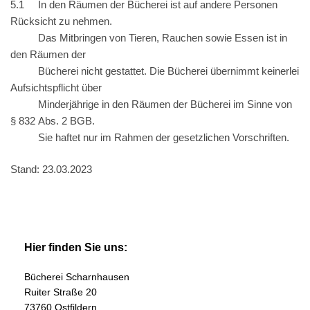
5.1 In den Räumen der Bücherei ist auf andere Personen
Rücksicht zu nehmen.
Das Mitbringen von Tieren, Rauchen sowie Essen ist in
den Räumen der
Bücherei nicht gestattet. Die Bücherei übernimmt keinerlei
Aufsichtspflicht über
Minderjährige in den Räumen der Bücherei im Sinne von
§ 832 Abs. 2 BGB.
Sie haftet nur im Rahmen der gesetzlichen Vorschriften.
Stand: 23.03.2023
Hier finden Sie uns:
Bücherei Scharnhausen
Ruiter Straße 20
73760 Ostfildern