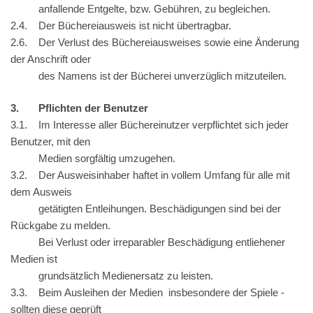
anfallende Entgelte, bzw. Gebühren, zu begleichen.
2.4. Der Büchereiausweis ist nicht übertragbar.
2.6. Der Verlust des Büchereiausweises sowie eine Änderung
der Anschrift oder
des Namens ist der Bücherei unverzüglich mitzuteilen.
3. Pflichten der Benutzer
3.1. Im Interesse aller Büchereinutzer verpflichtet sich jeder
Benutzer, mit den
Medien sorgfältig umzugehen.
3.2. Der Ausweisinhaber haftet in vollem Umfang für alle mit
dem Ausweis
getätigten Entleihungen. Beschädigungen sind bei der
Rückgabe zu melden.
Bei Verlust oder irreparabler Beschädigung entliehener
Medien ist
grundsätzlich Medienersatz zu leisten.
3.3. Beim Ausleihen der Medien ­ insbesondere der Spiele ­
sollten diese geprüft